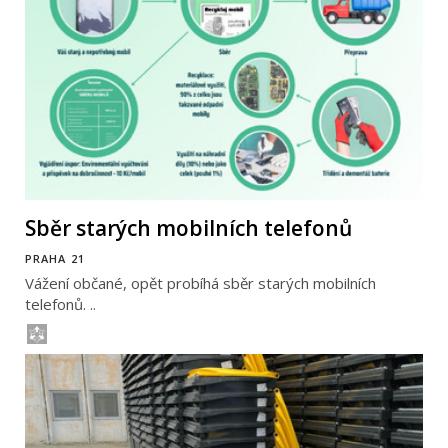
Sběr starých mobilních telefonů
PRAHA 21
Vážení občané, opět probíhá sběr starých mobilních
telefonů. ..