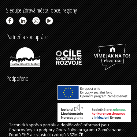
Sledujte Zdravá města, obce, regiony
Partneři a spolupráce
Podpořeno
Technická správa
portálu
a doplňování informací jsou
financovány za podpory Operačního programu Zaměstnanost,
Fondů EHP a z vlastních zdrojů NSZM ČR.