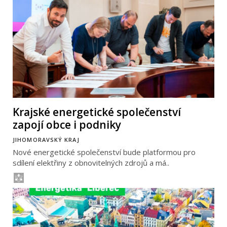
Krajské energetické společenství
zapojí obce i podniky
JIHOMORAVSKÝ KRAJ
Nové energetické společenství bude platformou pro
sdílení elektřiny z obnovitelných zdrojů a má..