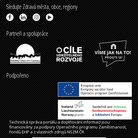
Sledujte Zdravá města, obce, regiony
Partneři a spolupráce
Podpořeno
Technická správa
portálu
a doplňování informací jsou
financovány za podpory Operačního programu Zaměstnanost,
Fondů EHP a z vlastních zdrojů NSZM ČR.