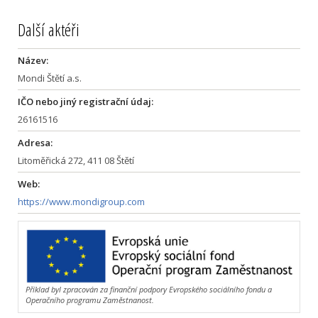
Další aktéři
Název:
Mondi Štětí a.s.
IČO nebo jiný registrační údaj:
26161516
Adresa:
Litoměřická 272, 411 08 Štětí
Web:
https://www.mondigroup.com
Příklad byl zpracován za finanční podpory Evropského sociálního fondu a
Operačního programu Zaměstnanost.