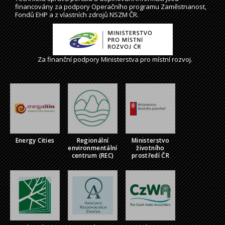
financovány za podpory Operačního programu Zaměstnanost,
Fondů EHP a z vlastních zdrojů NSZM ČR.
Za finanční podpory Ministerstva pro místní rozvoj.
Energy Cities
Regionální
Ministerstvo
environmentální
životního
centrum (REC)
prostředí ČR