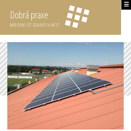
☰
Dobrá praxe
NÁRODNÍ SÍŤ ZDRAVÝCH MĚST