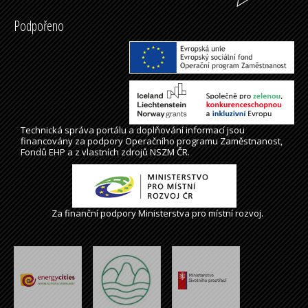
Podpořeno
Technická správa
portálu
a doplňování informací jsou
financovány za podpory Operačního programu Zaměstnanost,
Fondů EHP a z vlastních zdrojů NSZM ČR.
Za finanční podpory Ministerstva pro místní rozvoj.