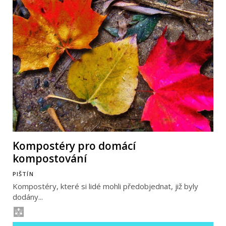
Kompostéry pro domácí
kompostování
PIŠTÍN
Kompostéry, které si lidé mohli předobjednat, již byly
dodány...