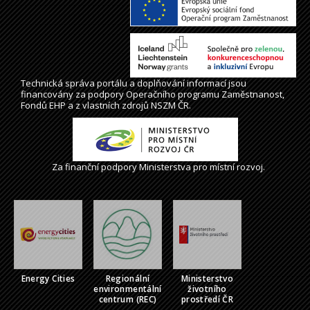
Technická správa
portálu
a doplňování informací jsou
financovány za podpory Operačního programu Zaměstnanost,
Fondů EHP a z vlastních zdrojů NSZM ČR.
Za finanční podpory Ministerstva pro místní rozvoj.
Energy Cities
Regionální
Ministerstvo
environmentální
životního
centrum (REC)
prostředí ČR