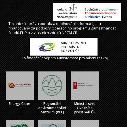
Technická správa
portálu
a doplňování informací jsou
financovány za podpory Operačního programu Zaměstnanost,
Fondů EHP a z vlastních zdrojů NSZM ČR.
Za finanční podpory Ministerstva pro místní rozvoj.
Energy Cities
Regionální
Ministerstvo
environmentální
životního
centrum (REC)
prostředí ČR