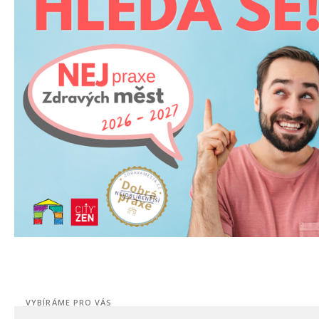
VYBÍRÁME PRO VÁS