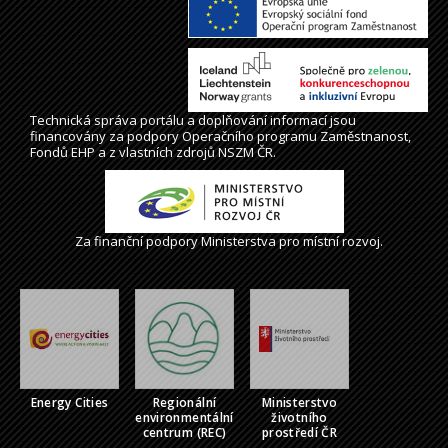
Technická správa
portálu
a doplňování informací jsou
financovány za podpory Operačního programu Zaměstnanost,
Fondů EHP a z vlastních zdrojů NSZM ČR.
Za finanční podpory Ministerstva pro místní rozvoj.
Energy Cities
Regionální
Ministerstvo
environmentální
životního
centrum (REC)
prostředí ČR