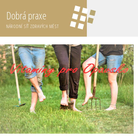
Dobrá praxe
NÁRODNÍ SÍŤ ZDRAVÝCH MĚST