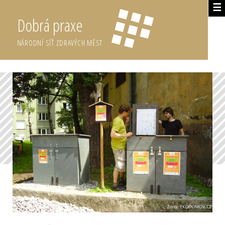
☰
Dobrá praxe
NÁRODNÍ SÍŤ ZDRAVÝCH MĚST