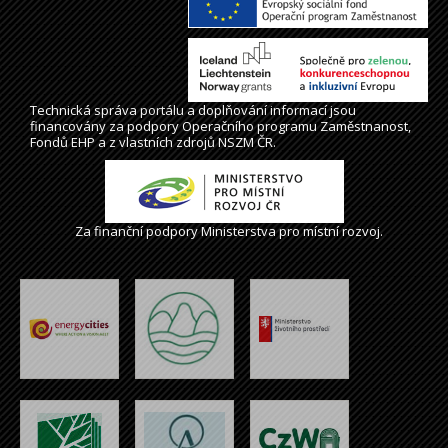
Technická správa
portálu
a doplňování informací jsou
financovány za podpory Operačního programu Zaměstnanost,
Fondů EHP a z vlastních zdrojů NSZM ČR.
Za finanční podpory Ministerstva pro místní rozvoj.