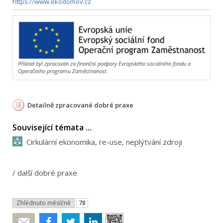
https://www.ekodomov.cz
Příklad byl zpracován za finanční podpory Evropského sociálního fondu a
Operačního programu Zaměstnanost.
Detailně zpracované dobré praxe
Související témata ...
Cirkulární ekonomika, re-use, neplýtvání zdroji
/
další dobré praxe
Zhlédnuto měsíčně
78
Poslat