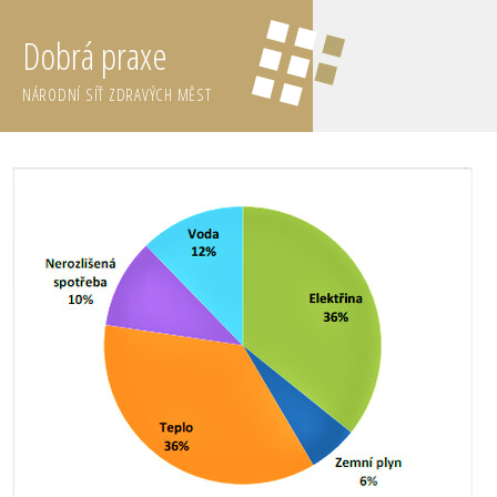
Dobrá praxe
NÁRODNÍ SÍŤ ZDRAVÝCH MĚST