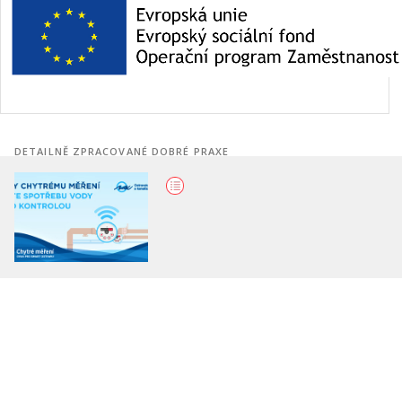
DETAILNĚ ZPRACOVANÉ DOBRÉ PRAXE