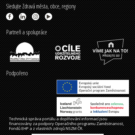
Sledujte Zdravá města, obce, regiony
Partneři a spolupráce
Podpořeno
Technická správa
portálu
a doplňování informací jsou
financovány za podpory Operačního programu Zaměstnanost,
Fondů EHP a z vlastních zdrojů NSZM ČR.